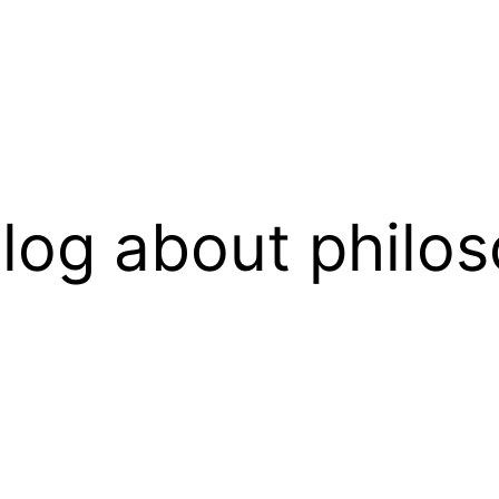
log about philos