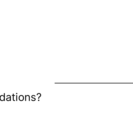
dations?